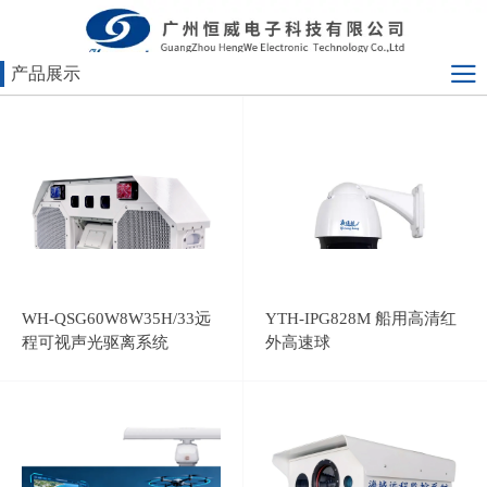
产品展示
WH-QSG60W8W35H/33远
YTH-IPG828M 船用高清红
程可视声光驱离系统
外高速球