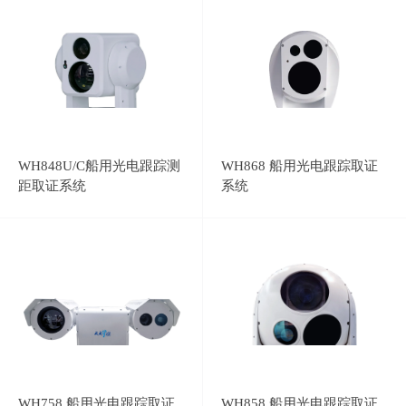
WH848U/C船用光电跟踪测
WH868 船用光电跟踪取证
距取证系统
系统
WH758 船用光电跟踪取证
WH858 船用光电跟踪取证