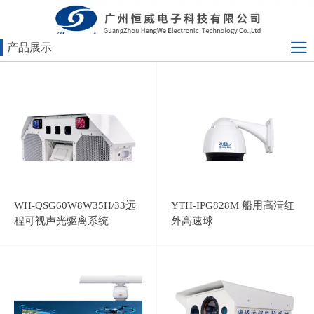
产品展示
WH-QSG60W8W35H/33远
YTH-IPG828M 船用高清红
程可视声光驱离系统
外高速球