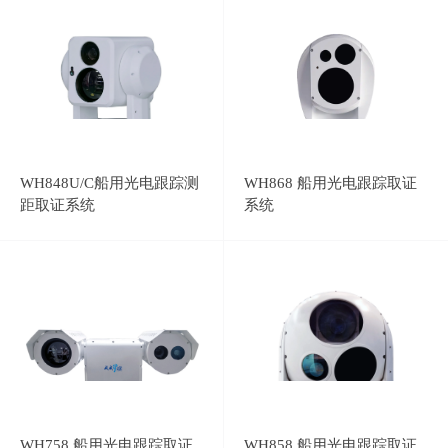
WH848U/C船用光电跟踪测
WH868 船用光电跟踪取证
距取证系统
系统
WH758 船用光电跟踪取证
WH858 船用光电跟踪取证