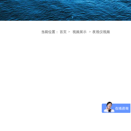
当前位置：
首页
>
视频展示
>
夜视仪视频