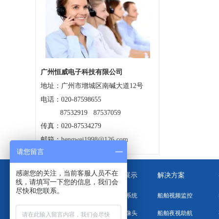
广州恒威电子科技有限公司
地址：
广州市增城区南碱大道12号
电话：020-87598655
87532919 87537059
传真：020-87534279
邮箱：
hengwei1998@126.com
请您留言
感谢您的关注，当前客服人员不在
关于恒威
其它产品展示
解决方案
线，请填写一下您的信息，我们会
尽快和您联系。
公司简介
船舶防碰撞系统
船舶视频监控
企业文化
激光夜视摄像头
船舶夜视助航