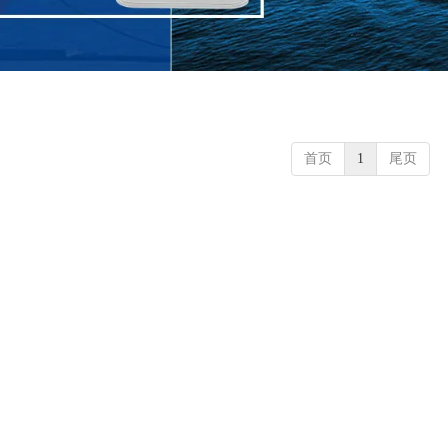
首页
1
尾页