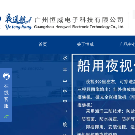
首页
关于恒威
产品中
客服
在
客服
线
客
客服
服
工作时间
周一
至
周五
8:30-18:00