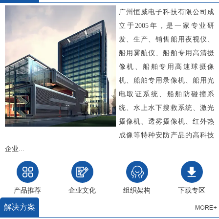
广州恒威电子科技有限公司成
立于2005年，是一家专业研
发、生产、销售船用夜视仪、
船用雾航仪、船舶专用高清摄
像机、船舶专用高速球摄像
机、船舶专用录像机、船用光
电取证系统、船舶防碰撞系
统、水上水下搜救系统、激光
摄像机、透雾摄像机、红外热
成像等特种安防产品的高科技
企业...
产品推荐
企业文化
组织架构
下载专区
解决方案