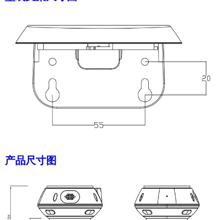
产品尺寸图