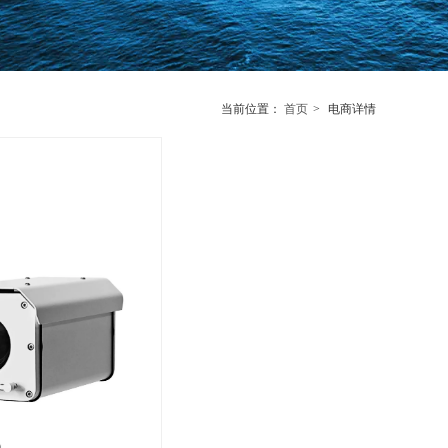
当前位置：
首页
>
电商详情