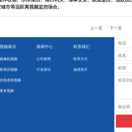
安城市等远距离视频监控场合。
上一页
下一页
视频展示
新闻中心
联系我们
摄像机视频
公司新闻
联系方式
夜视仪视频
行业资讯
诚揽英才
光电系统视频
更多视频