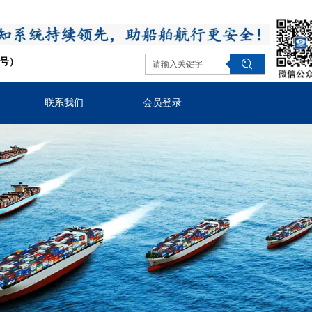
同号）
联系我们
会员登录