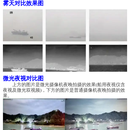
雾天对比效果图
微光夜视对比图
上方的图片是微光摄像机夜晚拍摄的效果
(船用夜视仪含
夜视及微光双视频)，下方的图片是普通摄像机夜晚拍摄的效
果。