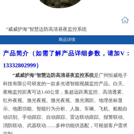
“威威护海”智慧边防高清昼夜监控系统
商品详情
产品简介
（如需了解产品详细参数，请加V：
13332802999）
“威威护海”智慧边防高清昼夜
监控系统
是广州恒威电子
科技有限公司研发的一款多光谱智能视频监控产品。白天、
夜晚监控距离可达
1-60公里，集超远距离监控、高清透雾、
红外夜视、激光夜视、微光夜视、激光测距、地理坐标显
示、地图功能、智能行为分析、人脸、车辆、飞机、船舶自
动识别、手动跟踪、自动跟踪、雷达联动跟踪、报警联动、
消防联动、武器联动……多种功能供选配，可根据客户需求
定制。