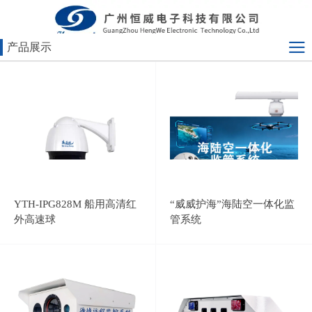
产品展示
YTH-IPG828M 船用高清红
“威威护海”海陆空一体化监
外高速球
管系统