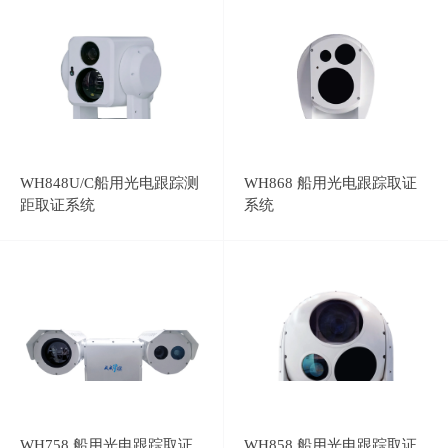
WH848U/C船用光电跟踪测
WH868 船用光电跟踪取证
距取证系统
系统
WH758 船用光电跟踪取证
WH858 船用光电跟踪取证