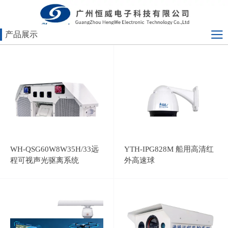
产品展示
WH-QSG60W8W35H/33远
YTH-IPG828M 船用高清红
程可视声光驱离系统
外高速球