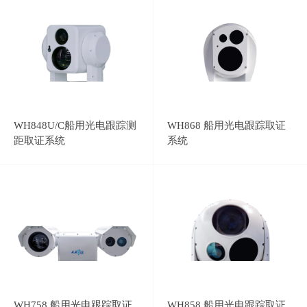
WH848U/C船用光电跟踪测
WH868 船用光电跟踪取证
距取证系统
系统
WH758 船用光电跟踪取证
WH858 船用光电跟踪取证