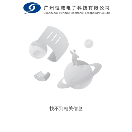
找不到相关信息