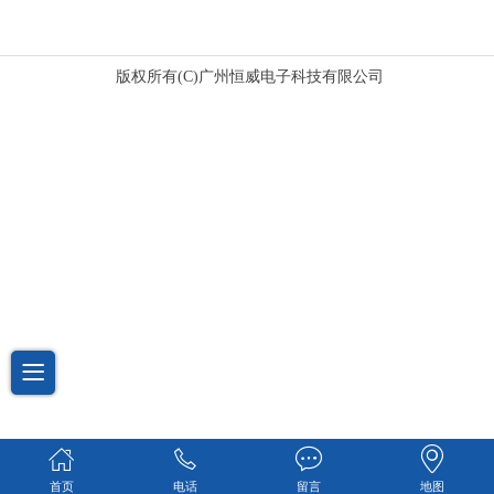
版权所有(C)广州恒威电子科技有限公司
首页
电话
留言
地图