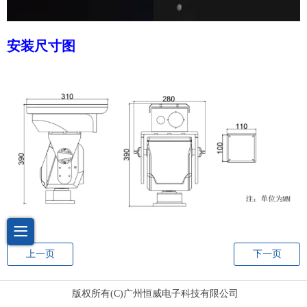
安装尺寸图
上一页
下一页
版权所有(C)广州恒威电子科技有限公司