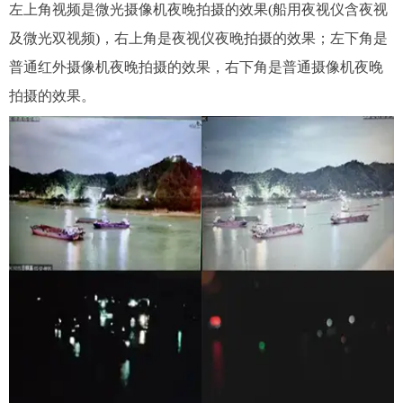
左上角视频是微光摄像机夜晚拍摄的效果
(船用夜视仪含夜视
及微光双视频)，右上角是夜视仪夜晚拍摄的效果；左下角是
普通红外摄像机夜晚拍摄的效果，右下角是普通摄像机夜晚
拍摄的效果。