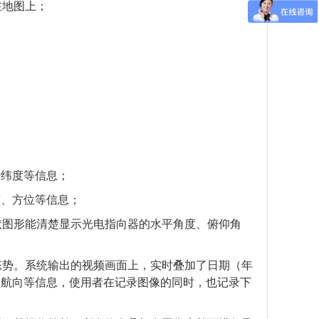
在地图上；
经纬度等信息；
离、方位等信息；
状图形
能清楚显示光电指向器的水平角度、俯仰角
态势。系统输出的视频画面上，实时叠加了日期（年
的航向等信息，使用者在记录图像的同时，也记录下