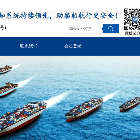
同号）
联系我们
会员登录