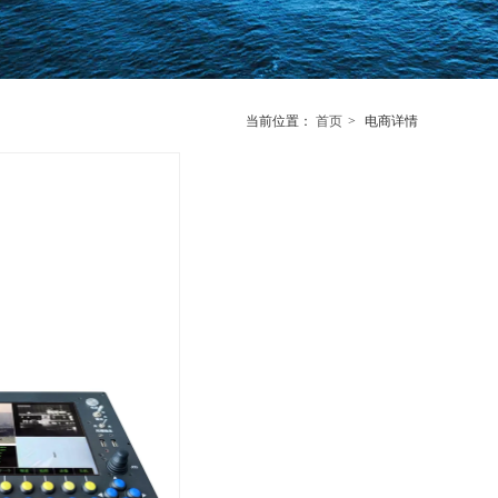
当前位置：
首页
>
电商详情