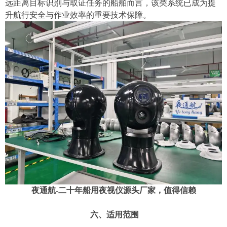
远距离目标识别与取证任务的船舶而言，该类系统已成为提
升航行安全与作业效率的重要技术保障。
夜通航
-二十年船用夜视仪源头厂家，值得信赖
六、适用范围