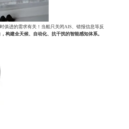
时俱进的需求有关！当船只关闭
AIS、错报信息等反
白，构建全天候、自动化、抗干扰的智能感知体系。