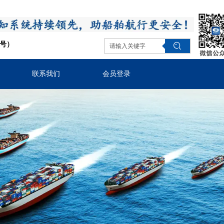
同号）
联系我们
会员登录