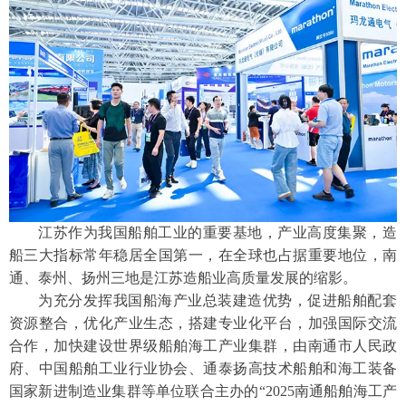
江苏作为我国船舶工业的重要基地，产业高度集聚，造
船三大指标常年稳居全国第一，在全球也占据重要地位，南
通、泰州、扬州三地是江苏造船业高质量发展的缩影。
为充分发挥我国船海产业总装建造优势，促进船舶配套
资源整合，优化产业生态，搭建专业化平台，加强国际交流
合作，加快建设世界级船舶海工产业集群，由南通市人民政
府、中国船舶工业行业协会、通泰扬高技术船舶和海工装备
国家新进制造业集群等单位联合主办的
“2025南通船舶海工产