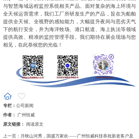
与智慧海域远程监控系统相关产品。面对复杂的海上环境与
全天候运营需求，我们工厂所研发生产的产品，旨在为船舶
提供全天候、全视野的感知能力，大幅提升夜间与恶劣天气
下的航行安全，并为海洋牧场、港口航道、海上执法等领域
提供高效、精准的监控管理手段。我们期待在展会现场与您
相见，在此恭候您的光临！
专栏：
公司新闻
作者：
广州恒威
原文链接：
阅读原文
上一页：
月映山河秀，国盛万家欢——广州恒威科技恭祝新老客户及