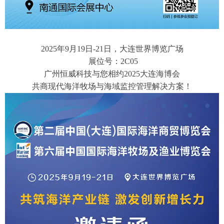
2025年9月19日-21日，大连世界博览广场
展位号：
2C05
广州恒威科技与您相约
2025大连海博会
共商现代海洋牧场与海域监控管理解决方案！