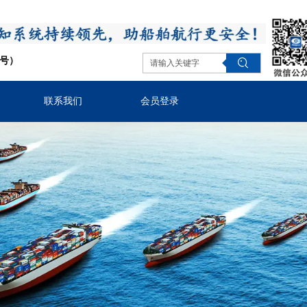
同号）
联系我们
会员登录