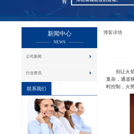
博客详情
新闻中心
NEWS
公司新闻
别让火
行业资讯
复杂，通道
时控制，火
联系我们