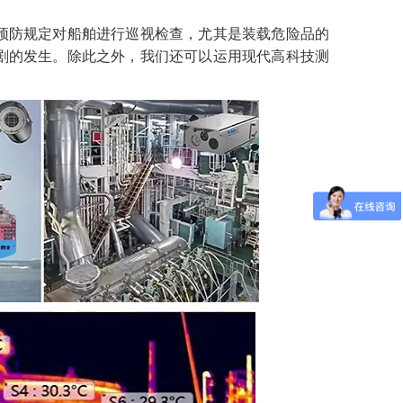
预防规定
对船舶进行巡视检查，尤其是装载危险品的
剧的发生。
除此之外，我们还可以运用现代高科技测
。