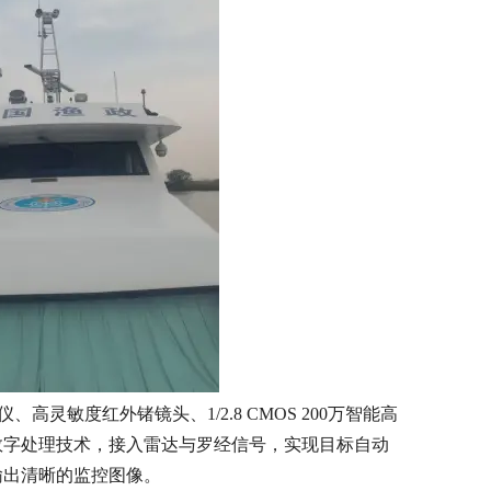
灵敏度红外锗镜头、1/2.8 CMOS 200万智能高
数字处理技术，接入雷达与罗经信号，实现目标自动
输出清晰的监控图像。