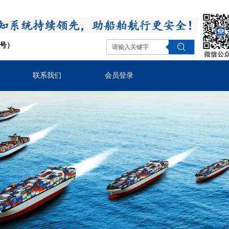
同号）
联系我们
会员登录