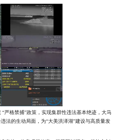
实
“严格禁捕”政策，实现集群性违法基本绝迹，大马
违法的生动局面，为“大美洪泽湖”建设与高质量发