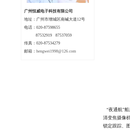
广州恒威电子科技有限公司
地址：
广州市增城区南碱大道12号
电话：020-87598655
87532919 87537059
传真：020-87534279
邮箱：
hengwei1998@126.com
“夜通航”船
清变焦摄像
锁定跟踪、