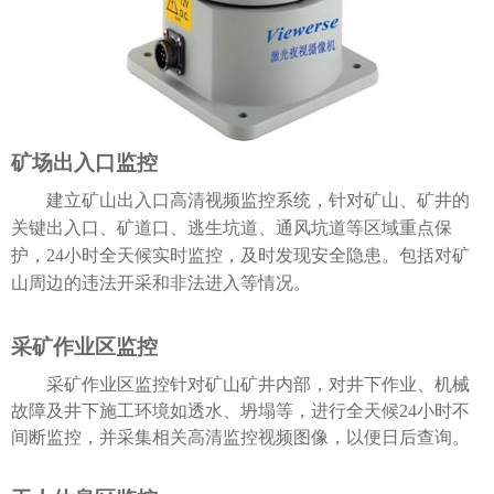
矿场出入口监控
建立矿山出入口高清视频监控系统，针对矿山、矿井的
关键出入口、矿道口、逃生坑道、通风坑道等区域重点保
护，24小时全天候实时监控，及时发现安全隐患。包括对矿
山周边的违法开采和非法进入等情况。
采矿作业区监控
采矿作业区监控针对矿山矿井内部，对井下作业、机械
故障及井下施工环境如透水、坍塌等，进行全天候24小时不
间断监控，并采集相关高清监控视频图像，以便日后查询。