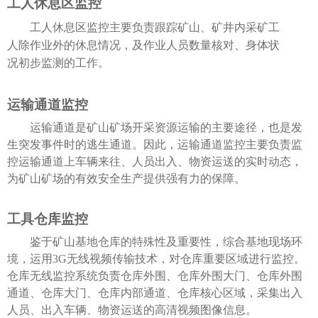
工人休息区监控
工人休息区监控主要负责跟踪矿山、矿井内采矿工
人除作业外的休息情况，及作业人员数量核对、身体状
况初步监测的工作。
运输通道监控
运输通道是矿山矿场开采资源运输的主要途径，也是发
生突发事件时的逃生通道。因此，运输通道监控主要负责监
控运输通道上车辆来往、人员出入、物资运送的实时动态，
为矿山矿场的有效安全生产提供强有力的保障。
工具仓库监控
鉴于矿山基地仓库的特殊性及重要性，综合基地现场环
境，运用3G无线视频传输技术，对仓库重要区域进行监控。
仓库无线监控系统负责仓库外围、仓库外围大门、仓库外围
通道、仓库大门、仓库内部通道、仓库核心区域，采集出入
人员、出入车辆、物资运送的高清视频图像信息。