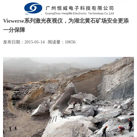
Viewerse系列激光夜视仪，为湖北黄石矿场安全更添
一分保障
发布日期：
2015-01-14
阅读量：
10656