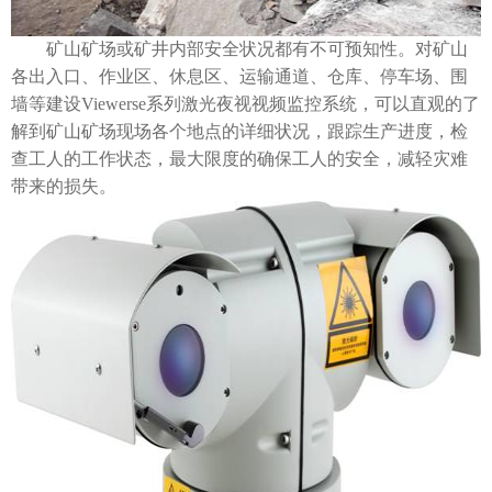
矿山矿场或矿井内部安全状况都有不可预知性。对矿山
各出入口、作业区、休息区、运输通道、仓库、停车场、围
墙等建设Viewerse系列激光夜视视频监控系统，可以直观的了
解到矿山矿场现场各个地点的详细状况，跟踪生产进度，检
查工人的工作状态，最大限度的确保工人的安全，减轻灾难
带来的损失。